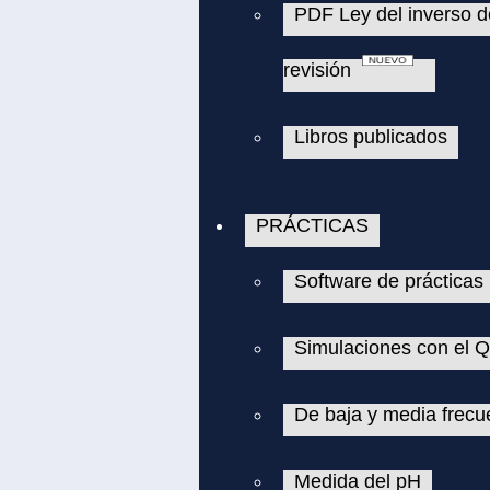
PDF Ley del inverso d
revisión
Libros publicados
PRÁCTICAS
Software de prácticas
Simulaciones con el
De baja y media frecu
Medida del pH