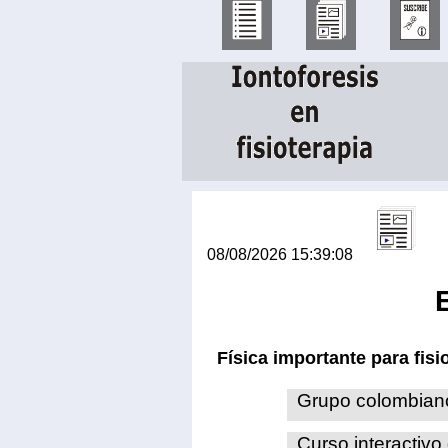
08/08/2026 15:39:08
Física importante para fisi
Grupo colombian
Curso interactivo 