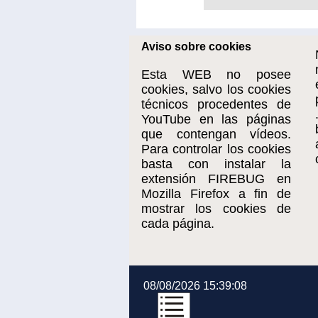
Aviso sobre cookies
Esta WEB no posee
cookies, salvo los cookies
técnicos procedentes de
YouTube en las páginas
que contengan vídeos.
Para controlar los cookies
basta con instalar la
extensión FIREBUG en
Mozilla Firefox a fin de
mostrar los cookies de
cada página.
08/08/2026 15:39:08