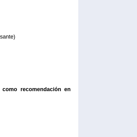
sante)
do como recomendación en