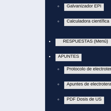
Galvanizador EPI
Calculadora científica
RESPUESTAS (Menú)
APUNTES
Protocolo de electrote
Apuntes de electroter
PDF Dosis de US