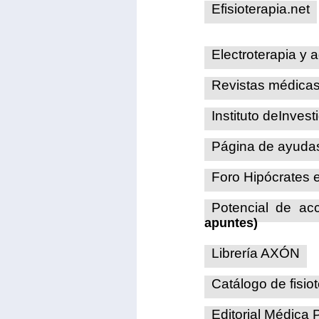
Efisioterapia.net
Electroterapia y 
Revistas médicas 
Instituto deInves
Página de ayudas
Foro Hipócrates e
Potencial de a
apuntes)
Librería AXÓN
Catálogo de fisiot
Editorial Médica