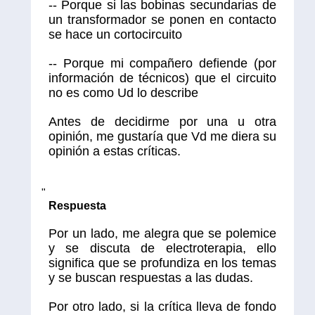
-- Porque si las bobinas secundarias de
un transformador se ponen en contacto
se hace un cortocircuito
-- Porque mi compañero defiende (por
información de técnicos) que el circuito
no es como Ud lo describe
Antes de decidirme por una u otra
opinión, me gustaría que Vd me diera su
opinión a estas críticas.
"
Respuesta
Por un lado, me alegra que se polemice
y se discuta de electroterapia, ello
significa que se profundiza en los temas
y se buscan respuestas a las dudas.
Por otro lado, si la crítica lleva de fondo