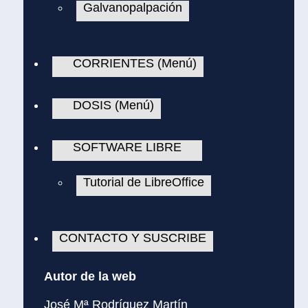
Galvanopalpación
CORRIENTES (Menú)
DOSIS (Menú)
SOFTWARE LIBRE
Tutorial de LibreOffice
CONTACTO Y SUSCRIBE
Autor de la web
José Mª Rodríguez Martín