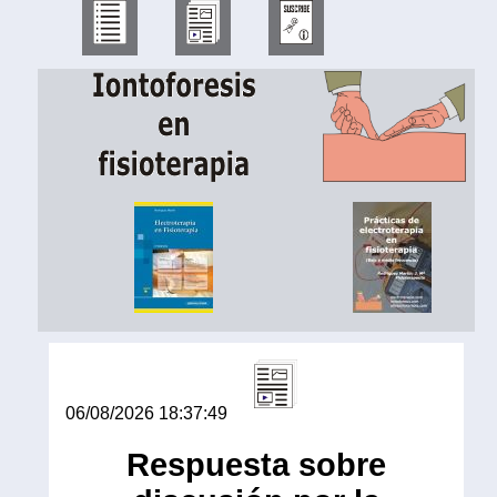
06/08/2026 18:37:49
Respuesta sobre