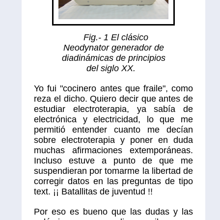
Fig.- 1 El clásico
Neodynator generador de
diadinámicas de principios
del siglo XX.
Yo fui "cocinero antes que fraile", como
reza el dicho. Quiero decir que antes de
estudiar electroterapia, ya sabía de
electrónica y electricidad, lo que me
permitió entender cuanto me decían
sobre electroterapia y poner en duda
muchas afirmaciones extemporáneas.
Incluso estuve a punto de que me
suspendieran por tomarme la libertad de
corregir datos en las preguntas de tipo
text. ¡¡ Batallitas de juventud !!
Por eso es bueno que las dudas y las