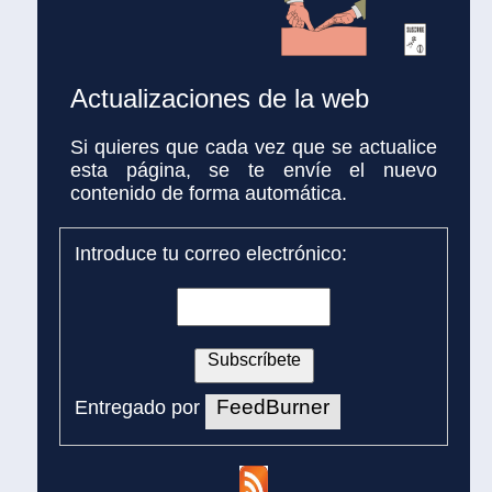
Actualizaciones de la web
Si quieres que cada vez que se actualice
esta página, se te envíe el nuevo
contenido de forma automática.
Introduce tu correo electrónico:
FeedBurner
Entregado por