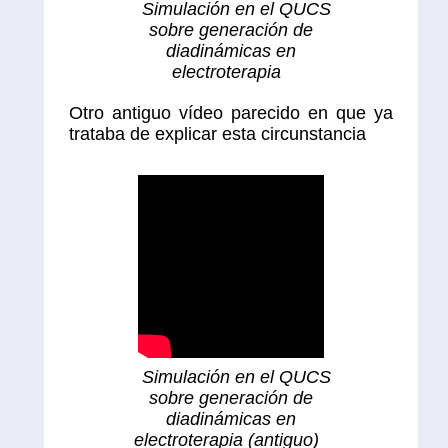
Simulación en el QUCS
sobre generación de
diadinámicas en
electroterapia
Otro antiguo vídeo parecido en que ya
trataba de explicar esta circunstancia
Simulación en el QUCS
sobre generación de
diadinámicas en
electroterapia (antiguo)