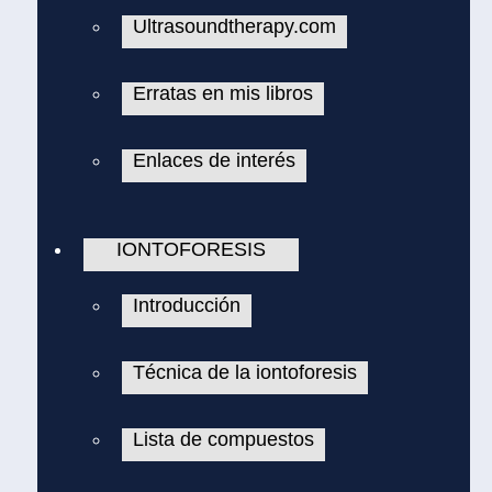
Ultrasoundtherapy.com
Erratas en mis libros
Enlaces de interés
IONTOFORESIS
Introducción
Técnica de la iontoforesis
Lista de compuestos