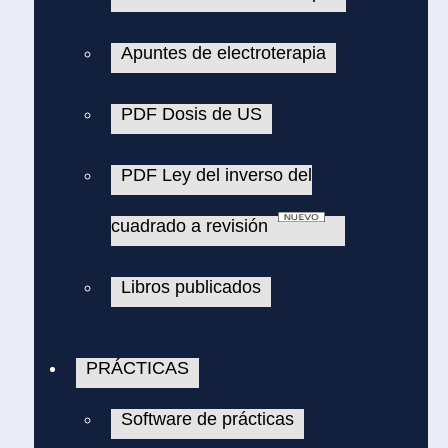
Apuntes de electroterapia
PDF Dosis de US
PDF Ley del inverso del
cuadrado a revisión
Libros publicados
PRÁCTICAS
Software de prácticas