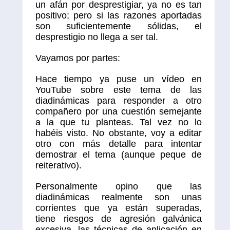
un afán por desprestigiar, ya no es tan
positivo; pero si las razones aportadas
son suficientemente sólidas, el
desprestigio no llega a ser tal.
Vayamos por partes:
Hace tiempo ya puse un vídeo en
YouTube sobre este tema de las
diadinámicas para responder a otro
compañero por una cuestión semejante
a la que tu planteas. Tal vez no lo
habéis visto. No obstante, voy a editar
otro con más detalle para intentar
demostrar el tema (aunque peque de
reiterativo).
Personalmente opino que las
diadinámicas realmente son unas
corrientes que ya están superadas,
tiene riesgos de agresión galvánica
excesiva, las técnicas de aplicación en