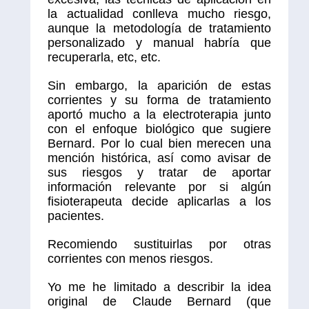
la actualidad conlleva mucho riesgo,
aunque la metodología de tratamiento
personalizado y manual habría que
recuperarla, etc, etc.
Sin embargo, la aparición de estas
corrientes y su forma de tratamiento
aportó mucho a la electroterapia junto
con el enfoque biológico que sugiere
Bernard. Por lo cual bien merecen una
mención histórica, así como avisar de
sus riesgos y tratar de aportar
información relevante por si algún
fisioterapeuta decide aplicarlas a los
pacientes.
Recomiendo sustituirlas por otras
corrientes con menos riesgos.
Yo me he limitado a describir la idea
original de Claude Bernard (que