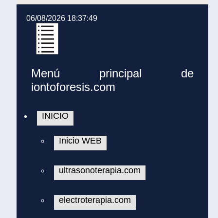
06/08/2026 18:37:49
Menú principal de
iontoforesis.com
INICIO
Inicio WEB
ultrasonoterapia.com
electroterapia.com