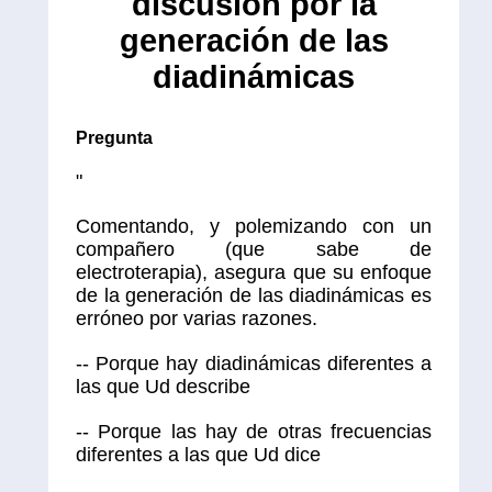
discusión por la
generación de las
diadinámicas
Pregunta
"
Comentando, y polemizando con un
compañero (que sabe de
electroterapia), asegura que su enfoque
de la generación de las diadinámicas es
erróneo por varias razones.
-- Porque hay diadinámicas diferentes a
las que Ud describe
-- Porque las hay de otras frecuencias
diferentes a las que Ud dice