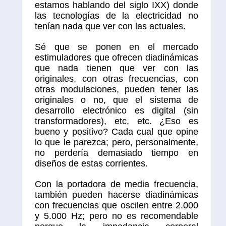
estamos hablando del siglo IXX) donde
las tecnologías de la electricidad no
tenían nada que ver con las actuales.
Sé que se ponen en el mercado
estimuladores que ofrecen diadinámicas
que nada tienen que ver con las
originales, con otras frecuencias, con
otras modulaciones, pueden tener las
originales o no, que el sistema de
desarrollo electrónico es digital (sin
transformadores), etc, etc. ¿Eso es
bueno y positivo? Cada cual que opine
lo que le parezca; pero, personalmente,
no perdería demasiado tiempo en
diseños de estas corrientes.
Con la portadora de media frecuencia,
también pueden hacerse diadinámicas
con frecuencias que oscilen entre 2.000
y 5.000 Hz; pero no es recomendable