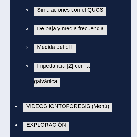
Simulaciones con el QUCS
De baja y media frecuencia
Medida del pH
Impedancia [Z] con la
galvánica
VÍDEOS IONTOFORESIS (Menú)
EXPLORACIÓN