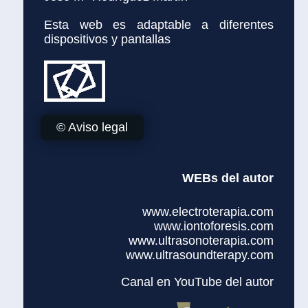
Esta web es adaptable a diferentes
dispositivos y pantallas
© Aviso legal
WEBs del autor
www.electroterapia.com
www.iontoforesis.com
www.ultrasonoterapia.com
www.ultrasoundterapy.com
Canal en YouTube del autor