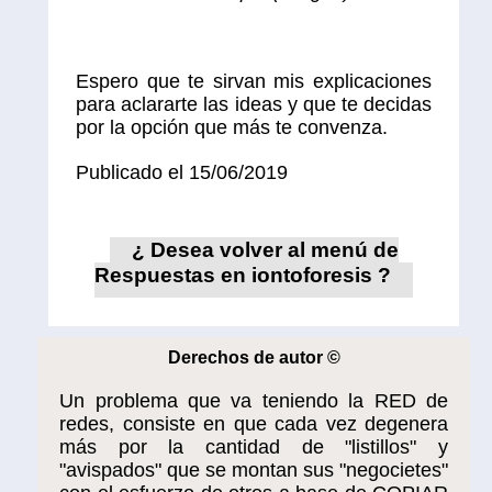
Espero que te sirvan mis explicaciones
para aclararte las ideas y que te decidas
por la opción que más te convenza.
Publicado el 15/06/2019
¿ Desea volver al menú de
Respuestas en iontoforesis ?
Derechos de autor ©
Un problema que va teniendo la RED de
redes, consiste en que cada vez degenera
más por la cantidad de "listillos" y
"avispados" que se montan sus "negocietes"