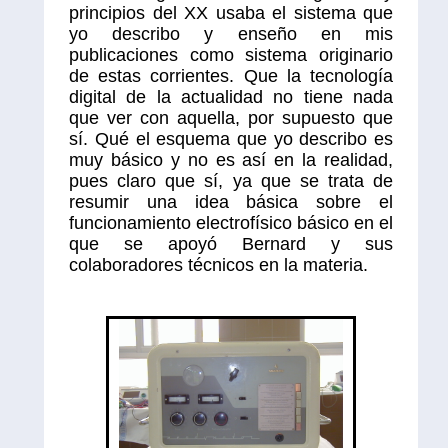
principios del XX usaba el sistema que
yo describo y enseño en mis
publicaciones como sistema originario
de estas corrientes. Que la tecnología
digital de la actualidad no tiene nada
que ver con aquella, por supuesto que
sí. Qué el esquema que yo describo es
muy básico y no es así en la realidad,
pues claro que sí, ya que se trata de
resumir una idea básica sobre el
funcionamiento electrofísico básico en el
que se apoyó Bernard y sus
colaboradores técnicos en la materia.