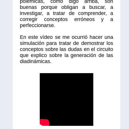
polémicas, como digo arriba, son
buenas porque obligan a buscar, a
investigar, a tratar de comprender, a
corregir conceptos erróneos y a
perfeccionarse.
En este vídeo se me ocurrió hacer una
simulación para tratar de demostrar los
conceptos sobre las dudas en el circuito
que explico sobre la generación de las
diadinámicas.