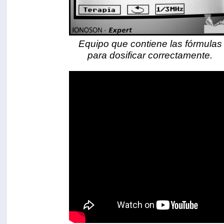
Equipo que contiene las fórmulas
para dosificar correctamente.