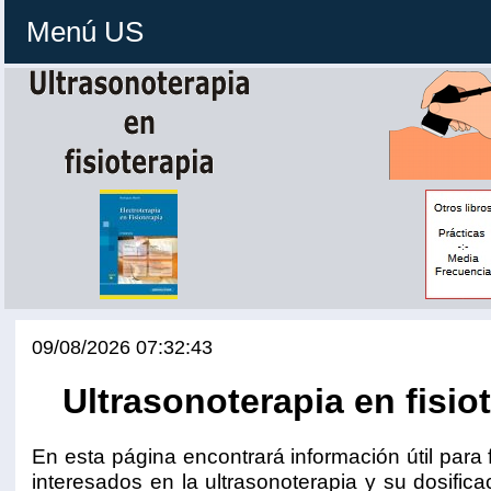
Menú US
09/08/2026 07:32:43
Ultrasonoterapia en fisio
En esta página encontrará información útil para 
interesados en la ultrasonoterapia y su dosific