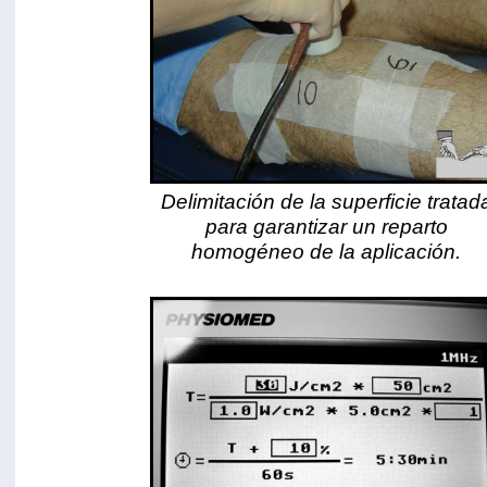
Delimitación de la superficie tratad
para garantizar un reparto
homogéneo de la aplicación.