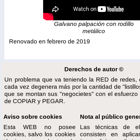
Galvano palpación con rodillo
metálico
Renovado en febrero de 2019
Derechos de autor ©
Un problema que va teniendo la RED de redes, 
cada vez degenera más por la cantidad de "listillo
que se montan sus "negocietes" con el esfuerzo
de COPIAR y PEGAR.
Aviso sobre cookies
Nota al público gene
Esta WEB no posee
Las técnicas de el
cookies, salvo los cookies
consisten en aplic