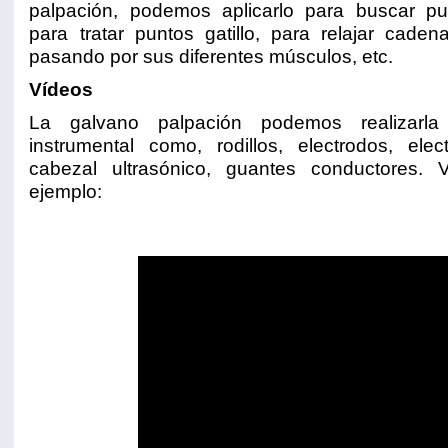
palpación, podemos aplicarlo para buscar pu
para tratar puntos gatillo, para relajar cade
pasando por sus diferentes músculos, etc.
Vídeos
La galvano palpación podemos realizarla
instrumental como, rodillos, electrodos, elec
cabezal ultrasónico, guantes conductores.
ejemplo: