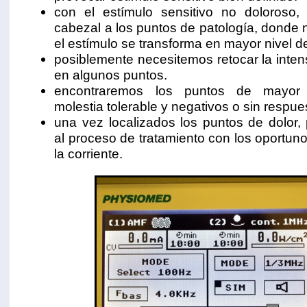
con el estímulo sensitivo no doloroso,
cabezal a los puntos de patología, donde
el estímulo se transforma en mayor nivel d
posiblemente necesitemos retocar la inten
en algunos puntos.
encontraremos los puntos de mayor 
molestia tolerable y negativos o sin respue
una vez localizados los puntos de dolor
al proceso de tratamiento con los oportun
la corriente.