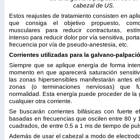
cabezal de US.
Estos reajustes de tratamiento consisten en aplic
que consiga el objetivo propuesto, como
musculares para reducir contracturas, estím
intenso para reducir dolor por vía sensitiva, por
frecuencia por vía de pseudo-anestesia, etc.
Corrientes utilizadas para la galvano-palpaci
Siempre que se aplique energía de forma inten
momento en que aparecerá saturación sensitiva
las zonas hipersensibles manifestarán antes el
zonas (o terminaciones nerviosas) que f
normalidad. Esta energía puede proceder de la 
cualquier otra corriente.
Se buscarán corrientes bifásicas con fuerte ef
basadas en frecuencias que oscilen entre 80 y 
cuadrados, de entre 0.5 a 1 ms de tiempo de pul
Además de usar el cabezal a modo de electrod