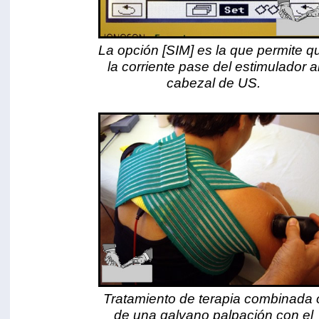
La opción [SIM] es la que permite q
la corriente pase del estimulador a
cabezal de US.
Tratamiento de terapia combinada 
de una galvano palpación con el