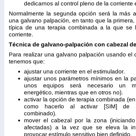
dedicarnos al control pleno de la corriente
Normalmente la segunda opción será la más 
una galvano palpación, en tanto que la primera,
típica de una terapia combinada a la que se 
corriente.
Técnica de galvano-palpación con cabezal d
Para realizar una galvano palpación usando el
tenemos que:
ajustar una corriente en el estimulador.
ajustar unos parámetros mínimos en la p
unos equipos será necesario un m
energético, mientras que en otros no).
activar la opción de terapia combinada (en 
como hacerlo al activar [SIM] de 
combinado).
mover el cabezal por la zona (iniciand
afectadas) a la vez que se eleva la in
provocar estímulo sensitivo bien definido.