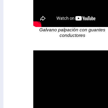
Galvano palpación con guantes
conductores